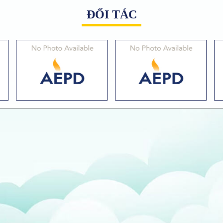
ĐỐI TÁC