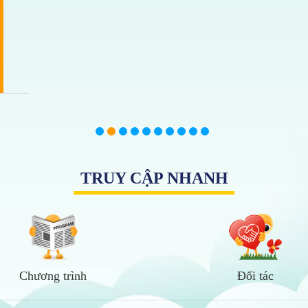
TRUY CẬP NHANH
Chương trình
Đối tác