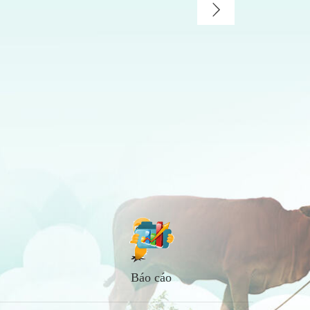
Báo cáo